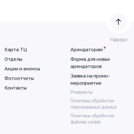
Наверх
Карта ТЦ
Арендаторам
Отделы
Форма для новых
арендаторов
Акции и анонсы
Заявка на промо-
Фотоотчеты
мероприятие
Контакты
Реквизиты
Политика обработки
персональных данных
Политика обработки
файлов cookie