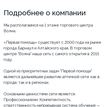
Подробнее о компании
Мы располагаемся на 1 этаже торгового центра
Волна.
«Первая помощь» существует с 2000 года на рынке
города Барнаул и Алтайского края. В торговом
центре "Волна" наша сеть с самого открытия в 2015
году.
Одной из приоритетных задач "Первой помощи"
является дальнейшее развитие аптечной сети, как в
городе, так и в регионах.
Основными ценностями сети является:
Профессионализм. Компетентность,
ответственность непрерывная система обучения —