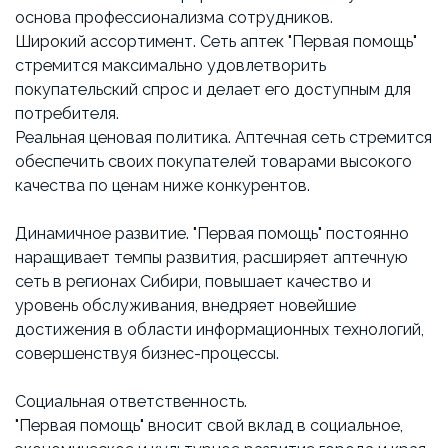
основа профессионализма сотрудников.
Широкий ассортимент. Сеть аптек "Первая помощь"
стремится максимально удовлетворить
покупательский спрос и делает его доступным для
потребителя.
Реальная ценовая политика. Аптечная сеть стремится
обеспечить своих покупателей товарами высокого
качества по ценам ниже конкурентов.
Динамичное развитие. "Первая помощь" постоянно
наращивает темпы развития, расширяет аптечную
сеть в регионах Сибири, повышает качество и
уровень обслуживания, внедряет новейшие
достижения в области информационных технологий,
совершенствуя бизнес-процессы.
Социальная ответственность.
"Первая помощь" вносит свой вклад в социальное,