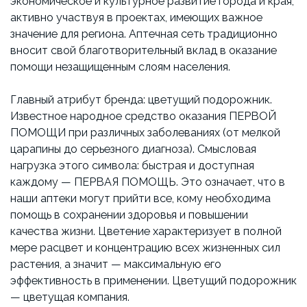
экономическое и культурное развитие города и края,
активно участвуя в проектах, имеющих важное
значение для региона. Аптечная сеть традиционно
вносит свой благотворительный вклад в оказание
помощи незащищенным слоям населения.
Главный атрибут бренда: цветущий подорожник.
Известное народное средство оказания ПЕРВОЙ
ПОМОЩИ при различных заболеваниях (от мелкой
царапины до серьезного диагноза). Смысловая
нагрузка этого символа: быстрая и доступная
каждому — ПЕРВАЯ ПОМОЩЬ. Это означает, что в
наши аптеки могут прийти все, кому необходима
помощь в сохранении здоровья и повышении
качества жизни. Цветение характеризует в полной
мере расцвет и концентрацию всех жизненных сил
растения, а значит — максимальную его
эффективность в применении. Цветущий подорожник
— цветущая компания.