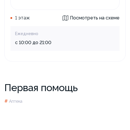
1 этаж
Посмотреть на схеме
Ежедневно
с 10:00 до 21:00
Первая помощь
#
Аптека