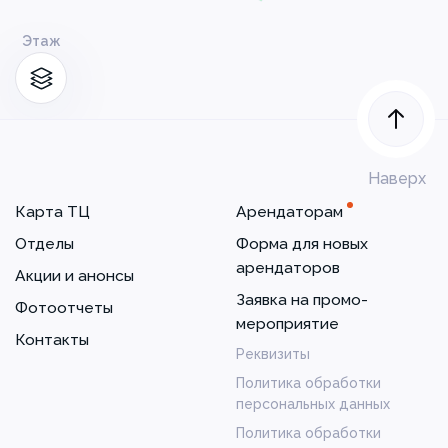
Этаж
Наверх
Карта ТЦ
Арендаторам
Отделы
Форма для новых
арендаторов
Акции и анонсы
Заявка на промо-
Фотоотчеты
мероприятие
Контакты
Реквизиты
Политика обработки
персональных данных
Политика обработки