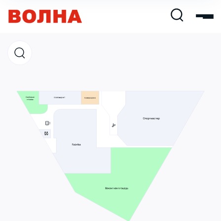
Магазины
Кафе и рестораны
Развлечения и кино
Услуги и сервис
Свободная площадь