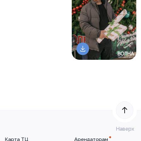
Наверх
Карта ТЦ
Арендаторам