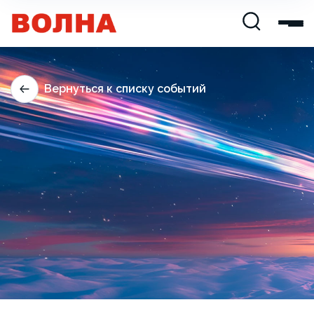
Вернуться к списку событий