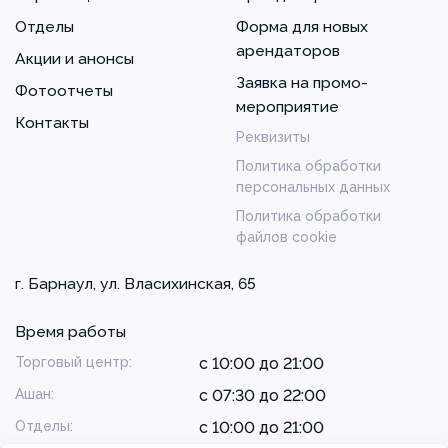
Отделы
Форма для новых
арендаторов
Акции и анонсы
Заявка на промо-
Фотоотчеты
мероприятие
Контакты
Реквизиты
Политика обработки
персональных данных
Политика обработки
файлов cookie
г. Барнаул, ул. Власихинская, 65
Время работы
Торговый центр:
с 10:00 до 21:00
Ашан:
с 07:30 до 22:00
Отделы:
с 10:00 до 21:00