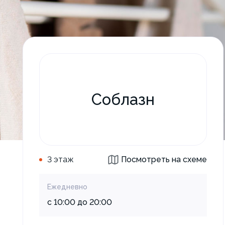
Соблазн
3 этаж
Посмотреть на схеме
Ежедневно
с 10:00 до 20:00