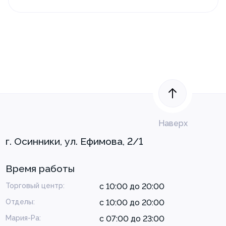
Наверх
г. Осинники, ул. Ефимова, 2/1
Время работы
Торговый центр:
с 10:00 до 20:00
Отделы:
с 10:00 до 20:00
Мария-Ра:
с 07:00 до 23:00