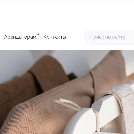
Арендаторам
Контакты
Поиск по сайту