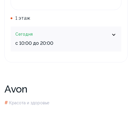
1 этаж
Сегодня
с 10:00 до 20:00
Avon
#
Красота и здоровье