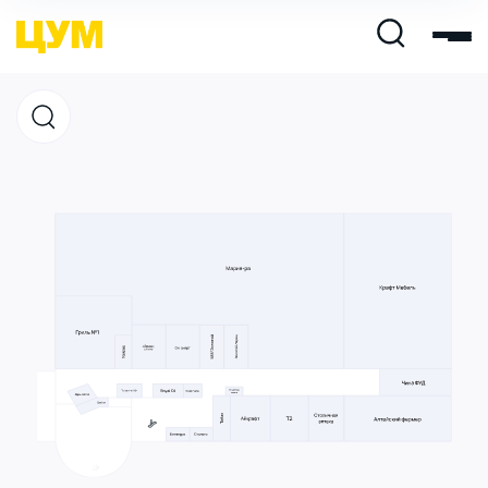
Магазины
Кафе и рестораны
Услуги и сервис
Свободная площадь