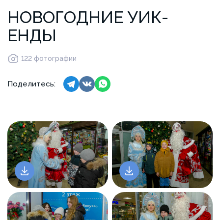
НОВОГОДНИЕ УИК-
ЕНДЫ
122 фотографии
Поделитесь: