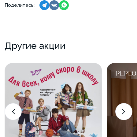
Поделитесь:
Другие акции