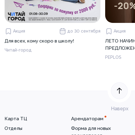
Акция
до 30 сентября
Акция
Для всех, кому скоро в школу!
ЛЕТО НАЧИ
ПРЕДЛОЖЕН
Читай-город
PEPLOS
Наверх
Карта ТЦ
Арендаторам
Отделы
Форма для новых