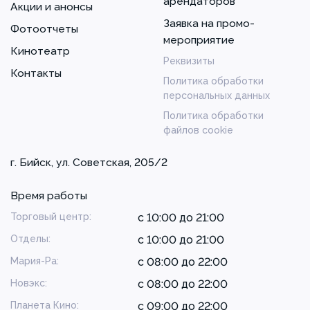
арендаторов
Акции и анонсы
Заявка на промо-
Фотоотчеты
мероприятие
Кинотеатр
Реквизиты
Контакты
Политика обработки
персональных данных
Политика обработки
файлов cookie
г. Бийск, ул. Советская, 205/2
Время работы
Торговый центр:
с 10:00 до 21:00
Отделы:
с 10:00 до 21:00
Мария-Ра:
с 08:00 до 22:00
Новэкс:
с 08:00 до 22:00
Планета Кино:
с 09:00 до 22:00