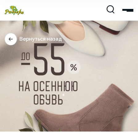
Вернуться назад