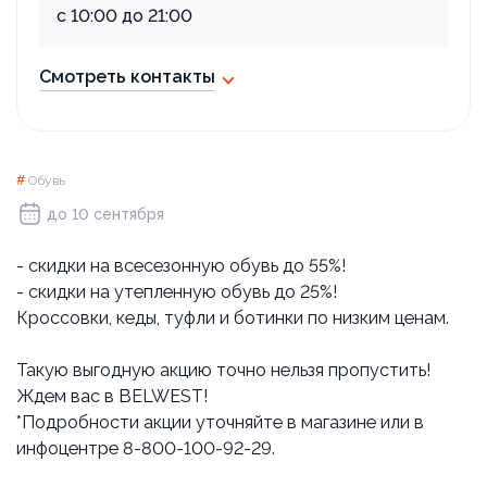
с 10:00 до 21:00
Смотреть контакты
#
Обувь
до 10 сентября
- скидки на всесезонную обувь до 55%!
- скидки на утепленную обувь до 25%!
Кроссовки, кеды, туфли и ботинки по низким ценам.
Такую выгодную акцию точно нельзя пропустить!
Ждем вас в BELWEST!
*Подробности акции уточняйте в магазине или в
инфоцентре 8-800-100-92-29.