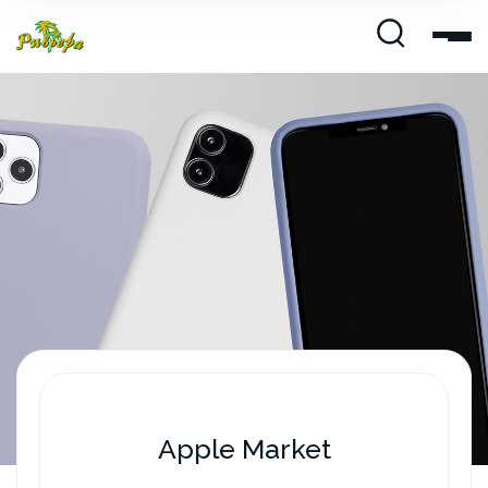
Apple Market