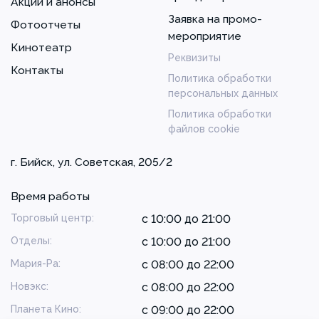
Акции и анонсы
Заявка на промо-
Фотоотчеты
мероприятие
Кинотеатр
Реквизиты
Контакты
Политика обработки
персональных данных
Политика обработки
файлов cookie
г. Бийск, ул. Советская, 205/2
Время работы
Торговый центр:
с 10:00 до 21:00
Отделы:
с 10:00 до 21:00
Мария-Ра:
с 08:00 до 22:00
Новэкс:
с 08:00 до 22:00
Планета Кино:
с 09:00 до 22:00