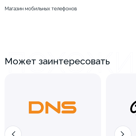
Магазин ​мобильных телефонов
ПОХОЖИ
Может заинтересовать