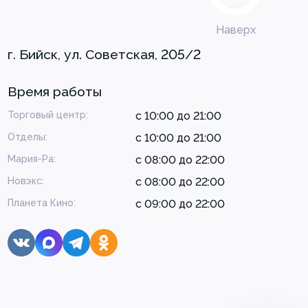
Наверх
г. Бийск, ул. Советская, 205/2
Время работы
Торговый центр:
с 10:00 до 21:00
Отделы:
с 10:00 до 21:00
Мария-Ра:
с 08:00 до 22:00
Новэкс:
с 08:00 до 22:00
Планета Кино:
с 09:00 до 22:00