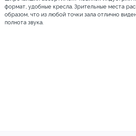
формат, удобные кресла. Зрительные места ра
образом, что из любой точки зала отлично виден
полнота звука.