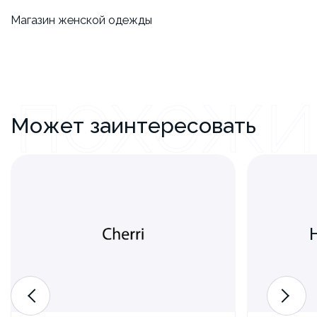
​Магазин женской одежды
ПОХОЖИ
Может заинтересовать