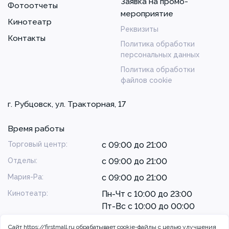
Заявка на промо-
Фотоотчеты
мероприятие
Кинотеатр
Реквизиты
Контакты
Политика обработки
персональных данных
Политика обработки
файлов cookie
г. Рубцовск, ул. Тракторная, 17
Время работы
Торговый центр:
с 09:00 до 21:00
Отделы:
с 09:00 до 21:00
Мария-Ра:
с 09:00 до 21:00
Кинотеатр:
Пн-Чт с 10:00 до 23:00
Пт-Вс с 10:00 до 00:00
Сайт https://firstmall.ru обрабатывает cookie-файлы с целью улучшения