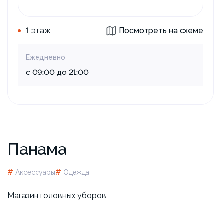
1 этаж
Посмотреть на схеме
Ежедневно
с 09:00 до 21:00
Панама
#
#
Аксессуары
Одежда
Магазин головных уборов