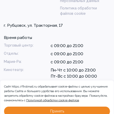
персональных данных
Политика обработки
файлов cookie
г. Рубцовск, ул. Тракторная, 17
Время работы
Торговый центр:
с 09:00 до 21:00
Отделы:
с 09:00 до 21:00
Мария-Ра:
с 09:00 до 21:00
Кинотеатр:
Пн-Чт с 10:00 до 23:00
Пт-Вс с 10:00 до 00:00
Сайт https://firstmall.ru обрабатывает cookie-файлы с целью улучшения
работы Сайта и большего удобства его использования. Вы можете
запретить обработку сookie-файлов в настройках браузера. Пожалуйста,
ознакомьтесь с
Политикой обработки cookie-файлов
.
© 2026 ТРЦ Радуга, г. Рубцовск
Разработка сайта:
Принять
Больше