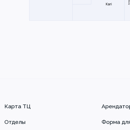
Карта ТЦ
Арендато
Отделы
Форма дл