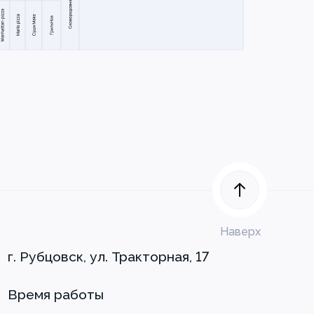
Наверх
г. Рубцовск, ул. Тракторная, 17
Время работы