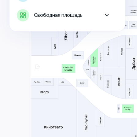
Свободная площадь