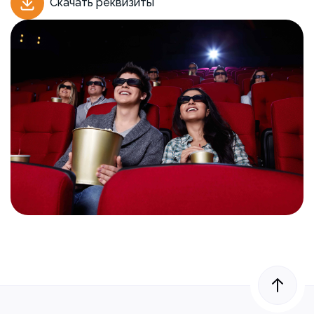
Скачать реквизиты