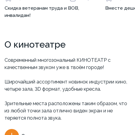
Скидка ветеранам труда и ВОВ,
Вместе деш
инвалидам!
О кинотеатре
Современный многозональный КИНОТЕАТР с
качественным звуком уже в твоём городе!
Широчайший ассортимент новинок индустрии кино,
четыре зала, 3D формат, удобные кресла.
Зрительные места расположены таким образом, что
из любой точки зала отлично виден экран и не
теряется полнота звука.