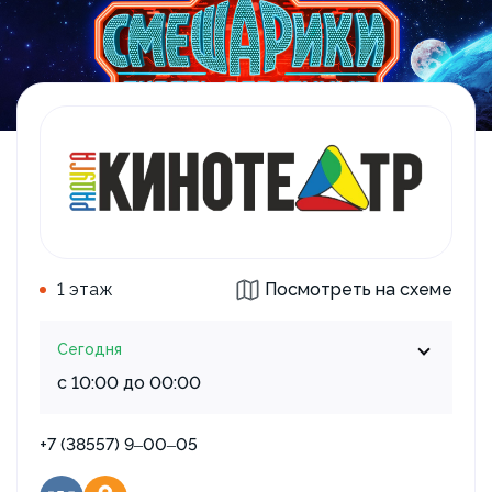
1 этаж
Посмотреть на схеме
Сегодня
с 10:00 до 00:00
+7 (38557) 9‒00‒05