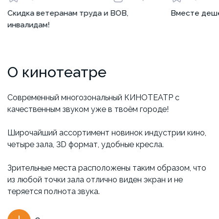
Скидка ветеранам труда и ВОВ,
Вместе деш
инвалидам!
О кинотеатре
Современный многозональный КИНОТЕАТР с
качественным звуком уже в твоём городе!
Широчайший ассортимент новинок индустрии кино,
четыре зала, 3D формат, удобные кресла.
Зрительные места расположены таким образом, что
из любой точки зала отлично виден экран и не
теряется полнота звука.