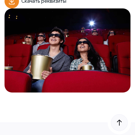
Скачать реквизиты