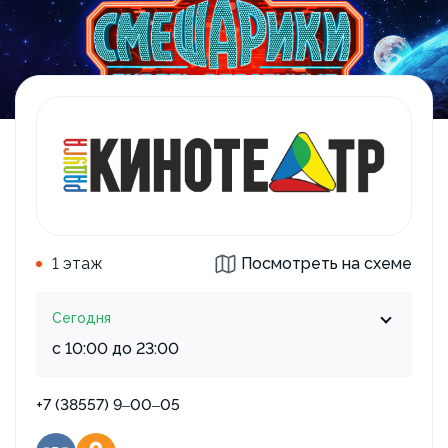
1 этаж
Посмотреть на схеме
Сегодня
с 10:00 до 23:00
+7 (38557) 9‒00‒05