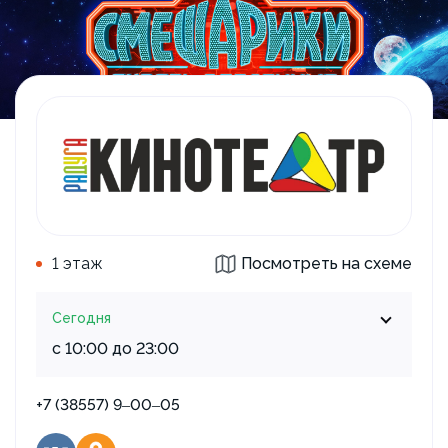
1 этаж
Посмотреть на схеме
Сегодня
с 10:00 до 23:00
+7 (38557) 9‒00‒05