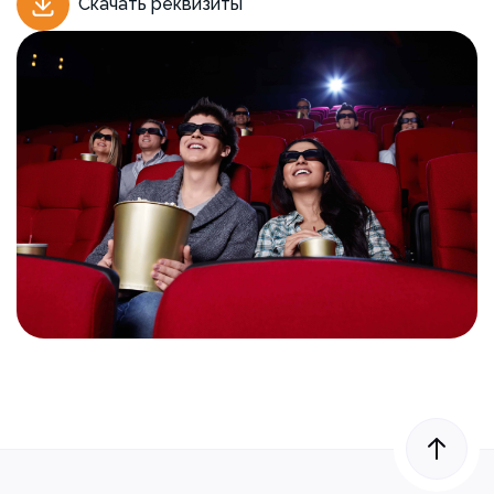
Скачать реквизиты