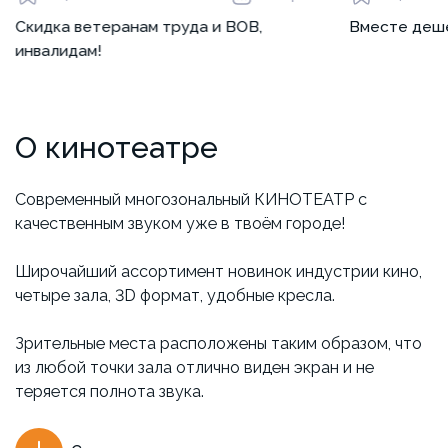
Скидка ветеранам труда и ВОВ,
Вместе деш
инвалидам!
О кинотеатре
Современный многозональный КИНОТЕАТР с
качественным звуком уже в твоём городе!
Широчайший ассортимент новинок индустрии кино,
четыре зала, 3D формат, удобные кресла.
Зрительные места расположены таким образом, что
из любой точки зала отлично виден экран и не
теряется полнота звука.