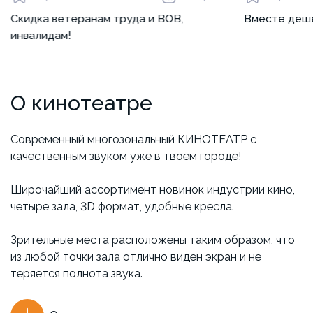
Скидка ветеранам труда и ВОВ,
Вместе деш
инвалидам!
О кинотеатре
Современный многозональный КИНОТЕАТР с
качественным звуком уже в твоём городе!
Широчайший ассортимент новинок индустрии кино,
четыре зала, 3D формат, удобные кресла.
Зрительные места расположены таким образом, что
из любой точки зала отлично виден экран и не
теряется полнота звука.