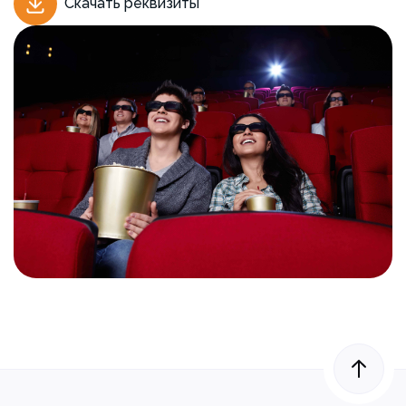
Скачать реквизиты