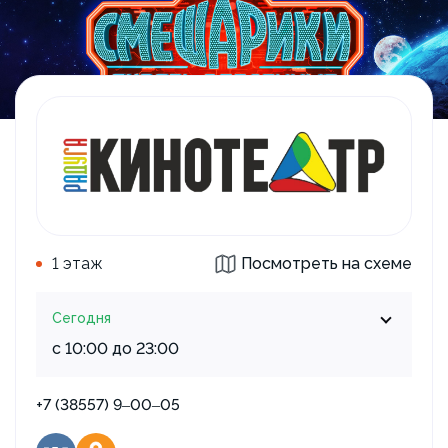
1 этаж
Посмотреть на схеме
Сегодня
с 10:00 до 23:00
+7 (38557) 9‒00‒05