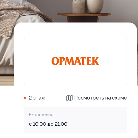
2 этаж
Посмотреть на схеме
Ежедневно
с 10:00 до 21:00