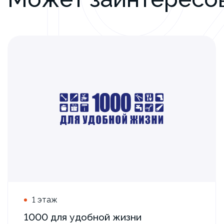
1 этаж
1000 для удобной жизни