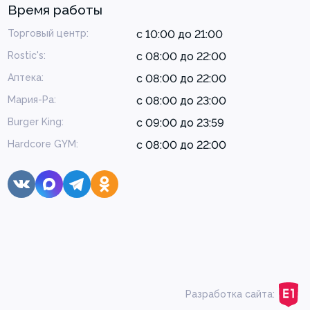
Время работы
Торговый центр:
с 10:00 до 21:00
Rostic's:
с 08:00 до 22:00
Аптека:
с 08:00 до 22:00
Мария-Ра:
с 08:00 до 23:00
Burger King:
с 09:00 до 23:59
Hardcore GYM:
с 08:00 до 22:00
Разработка сайта:
Больше