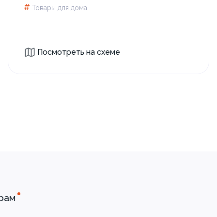
#
Товары для дома
Посмотреть на схеме
рам