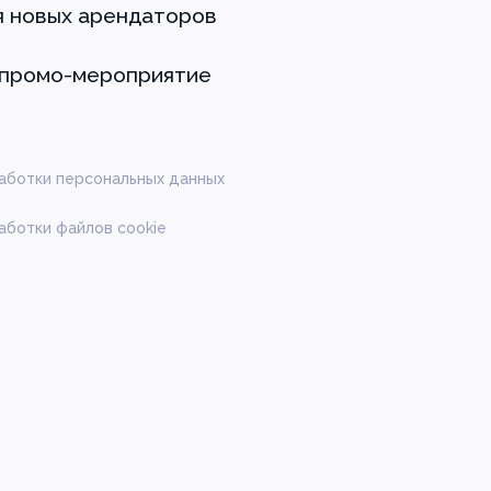
я новых арендаторов
 промо-мероприятие
аботки персональных данных
аботки файлов cookie