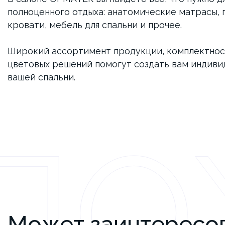
полноценного отдыха: анатомические матрасы, 
кровати, мебель для спальни и прочее.
Широкий ассортимент продукции, комплектнос
цветовых решений помогут создать вам индив
вашей спальни.
ПО
Может заинтересо