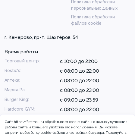
Политика обработки
персональных данных
Политика обработки
файлов cookie
г. Кемерово, пр-т. Шахтёров, 54
Время работы
Торговый центр:
с 10:00 до 21:00
Rostic's:
с 08:00 до 22:00
Аптека:
с 08:00 до 22:00
Мария-Ра:
с 08:00 до 23:00
Burger King:
с 09:00 до 23:59
Hardcore GYM:
с 08:00 до 22:00
Сайт https://firstmall.ru обрабатывает cookie-файлы с целью улучшения
работы Сайта и большего удобства его использования. Вы можете
запретить обработку сookie-файлов в настройках браузера. Пожалуйста,