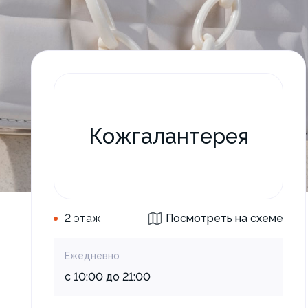
Кожгалантерея
2 этаж
Посмотреть на схеме
Ежедневно
с 10:00 до 21:00