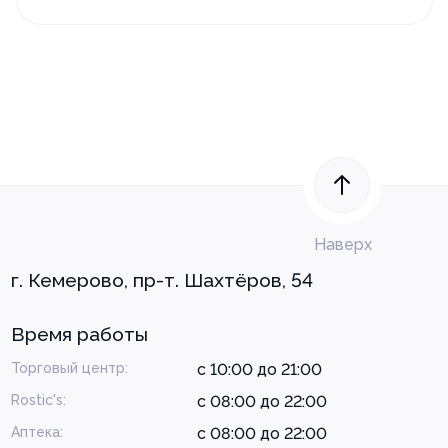
Наверх
г. Кемерово, пр-т. Шахтёров, 54
Время работы
Торговый центр:
с 10:00 до 21:00
Rostic's:
с 08:00 до 22:00
Аптека:
с 08:00 до 22:00