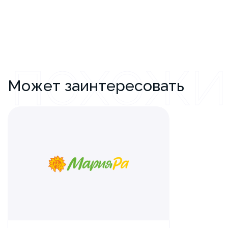
ПОХОЖИ
Может заинтересовать