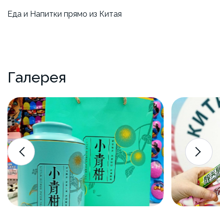
Еда и Напитки прямо из Китая
Галерея