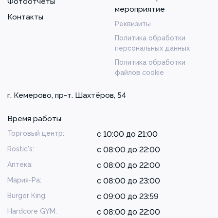
Фотоотчеты
мероприятие
Контакты
Реквизиты
Политика обработки
персональных данных
Политика обработки
файлов cookie
г. Кемерово, пр-т. Шахтёров, 54
Время работы
Торговый центр:
с 10:00 до 21:00
Rostic's:
с 08:00 до 22:00
Аптека:
с 08:00 до 22:00
Мария-Ра:
с 08:00 до 23:00
Burger King:
с 09:00 до 23:59
Hardcore GYM:
с 08:00 до 22:00