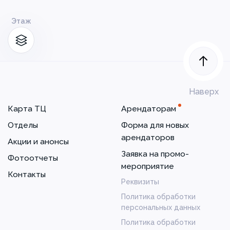
Этаж
Наверх
Карта ТЦ
Арендаторам
Отделы
Форма для новых
арендаторов
Акции и анонсы
Заявка на промо-
Фотоотчеты
мероприятие
Контакты
Реквизиты
Политика обработки
персональных данных
Политика обработки