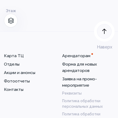
Этаж
Наверх
Карта ТЦ
Арендаторам
Отделы
Форма для новых
арендаторов
Акции и анонсы
Заявка на промо-
Фотоотчеты
мероприятие
Контакты
Реквизиты
Политика обработки
персональных данных
Политика обработки