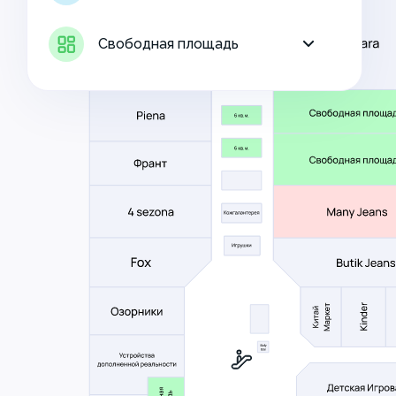
Свободная площадь