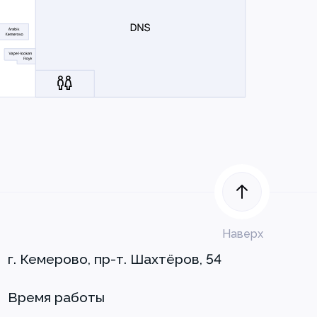
Наверх
г. Кемерово, пр-т. Шахтёров, 54
Время работы