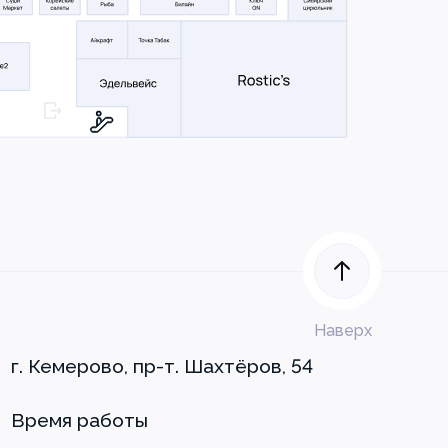
Наверх
г. Кемерово, пр-т. Шахтёров, 54
Время работы