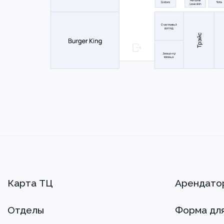
Карта ТЦ
Арендато
Отделы
Форма дл