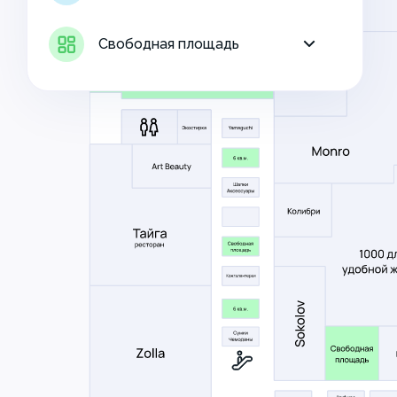
Свободная площадь