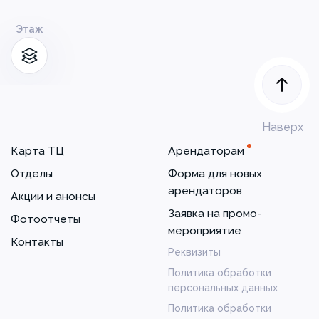
Этаж
Наверх
Карта ТЦ
Арендаторам
Отделы
Форма для новых
арендаторов
Акции и анонсы
Заявка на промо-
Фотоотчеты
мероприятие
Контакты
Реквизиты
Политика обработки
персональных данных
Политика обработки