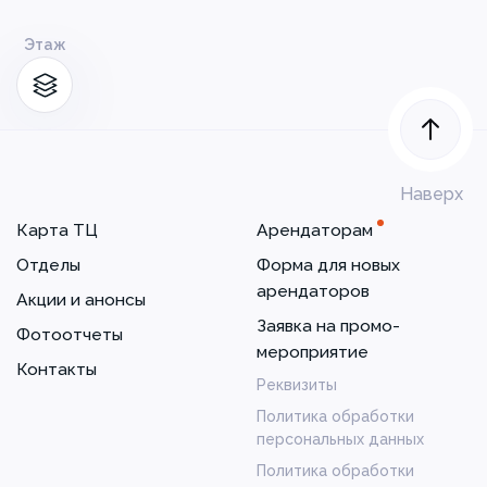
Этаж
Наверх
Карта ТЦ
Арендаторам
Отделы
Форма для новых
арендаторов
Акции и анонсы
Заявка на промо-
Фотоотчеты
мероприятие
Контакты
Реквизиты
Политика обработки
персональных данных
Политика обработки