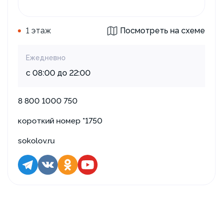
1 этаж
Посмотреть на схеме
Ежедневно
с 08:00 до 22:00
8 800 1000 750
короткий номер *1750
sokolov.ru