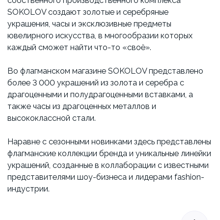
собственного производственного комплекса
SOKOLOV создают золотые и серебряные
украшения, часы и эксклюзивные предметы
ювелирного искусства, в многообразии которых
каждый сможет найти что-то «своё».
Во флагманском магазине SOKOLOV представлено
более 3 000 украшений из золота и серебра с
драгоценными и полудрагоценными вставками, а
также часы из драгоценных металлов и
высококлассной стали.
Наравне с сезонными новинками здесь представлены
флагманские коллекции бренда и уникальные линейки
украшений, созданные в коллаборации с известными
представителями шоу-бизнеса и лидерами fashion-
индустрии.