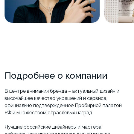
Подробнее о компании
В центре внимания бренда – актуальный дизайн и
высочайшее качество украшений и сервиса,
официально подтвержденное Пробирной палатой
РФ и множеством отраслевых наград.
Лучшие российские дизайнеры и мастера