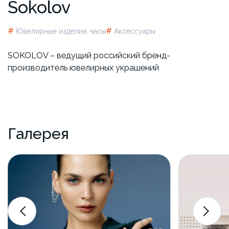
Sokolov
#
#
Ювелирные изделия, часы
Аксессуары
SOKOLOV – ведущий российский бренд-
производитель ювелирных украшений
Галерея