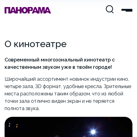
О кинотеатре
Современный многозональный кинотеатр с
качественным звуком уже в твоём городе!
Широчайший ассортимент новинок индустрии кино,
четыре зала, 3D формат, удобные кресла. Зрительные
места расположены таким образом, что из любой
точки зала отлично виден экран и не теряется
полнота звука.