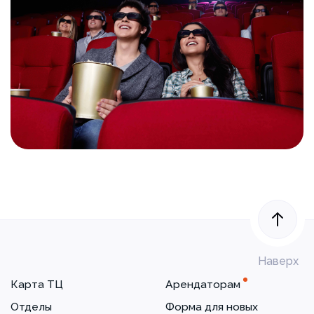
Наверх
Карта ТЦ
Арендаторам
Отделы
Форма для новых