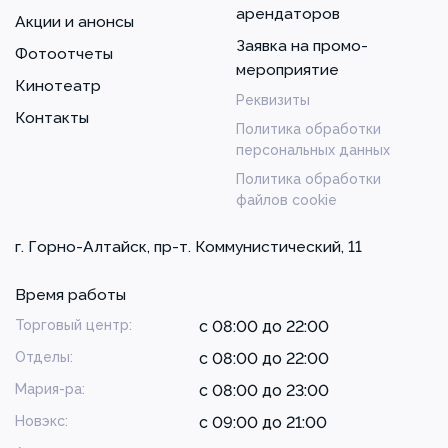
арендаторов
Акции и анонсы
Заявка на промо-
Фотоотчеты
мероприятие
Кинотеатр
Реквизиты
Контакты
Политика обработки
персональных данных
Политика обработки
файлов cookie
г. Горно-Алтайск, пр-т. Коммунистический, 11
Время работы
Торговый центр:
с 08:00 до 22:00
Отделы:
с 08:00 до 22:00
Мария-ра:
с 08:00 до 23:00
Новэкс:
с 09:00 до 21:00