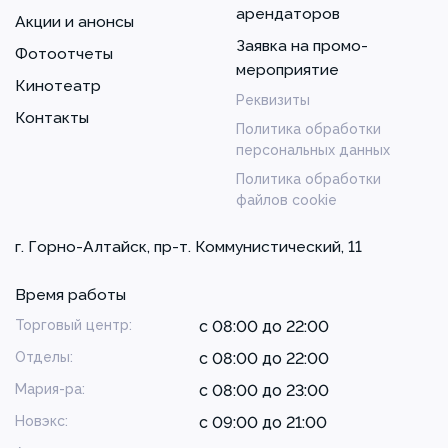
арендаторов
Акции и анонсы
Заявка на промо-
Фотоотчеты
мероприятие
Кинотеатр
Реквизиты
Контакты
Политика обработки
персональных данных
Политика обработки
файлов cookie
г. Горно-Алтайск, пр-т. Коммунистический, 11
Время работы
Торговый центр:
с 08:00 до 22:00
Отделы:
с 08:00 до 22:00
Мария-ра:
с 08:00 до 23:00
Новэкс:
с 09:00 до 21:00