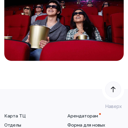
Наверх
Карта ТЦ
Арендаторам
Отделы
Форма для новых