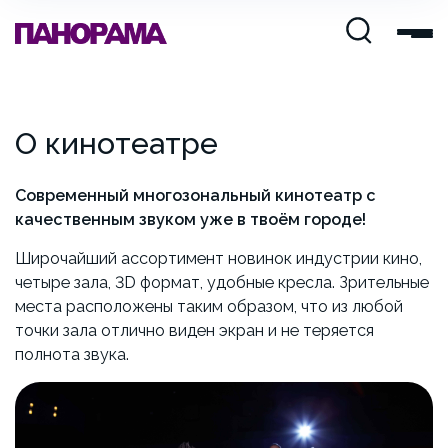
О кинотеатре
Современный многозональный кинотеатр с
качественным звуком уже в твоём городе!
Широчайший ассортимент новинок индустрии кино,
четыре зала, 3D формат, удобные кресла. Зрительные
места расположены таким образом, что из любой
точки зала отлично виден экран и не теряется
полнота звука.