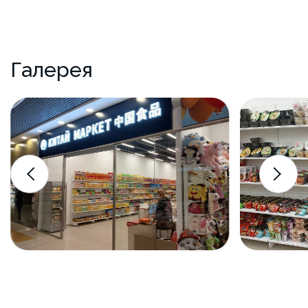
Галерея