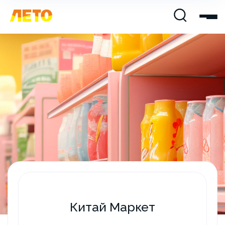
Китай Маркет