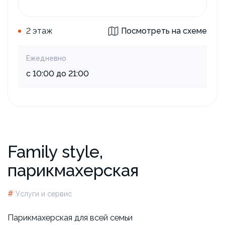
2 этаж
Посмотреть на схеме
Ежедневно
с 10:00 до 21:00
Family style,
парикмахерская
#
Услуги и сервис
Парикмахерская для всей семьи