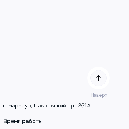
Наверх
г. Барнаул, Павловский тр., 251А
Время работы