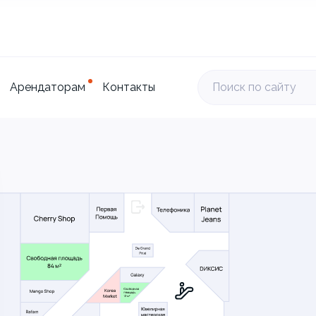
Арендаторам
Контакты
Поиск по сайту