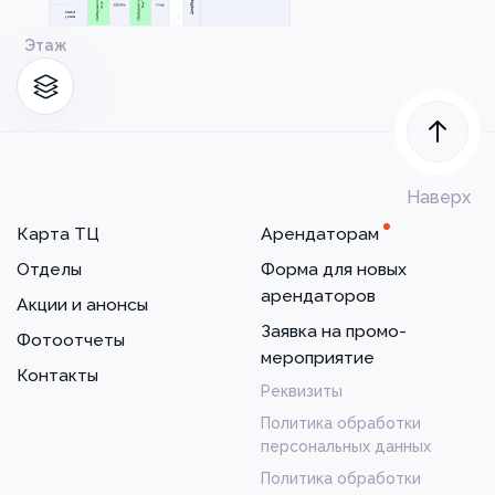
Этаж
Наверх
Карта ТЦ
Арендаторам
Отделы
Форма для новых
арендаторов
Акции и анонсы
Заявка на промо-
Фотоотчеты
мероприятие
Контакты
Реквизиты
Политика обработки
персональных данных
Политика обработки