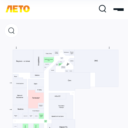
Магазины
Кафе и рестораны
Развлечения и кино
Услуги и сервис
Свободная площадь