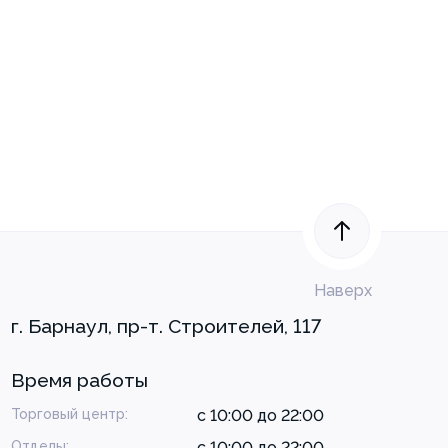
Наверх
г. Барнаул, пр-т. Строителей, 117
Время работы
Торговый центр:
с 10:00 до 22:00
Отделы:
с 10:00 до 22:00