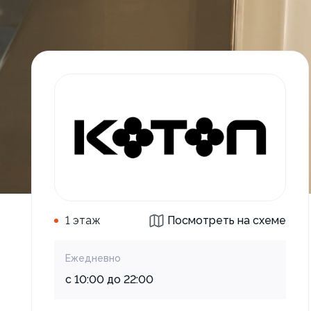
1 этаж
Посмотреть на схеме
Ежедневно
с 10:00 до 22:00