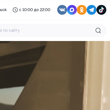
с 08:00 до 22:00
ься
с 10:00 до 22:00
с 10:00 до 21:00
:
с 11:30 до 22:30
с 10:00 до 22:00
к по сайту
с 10:00 до 22:00
с 08:30 до 22:00
с 08:00 до 22:00
с 10:00 до 21:00
:
с 11:30 до 22:30