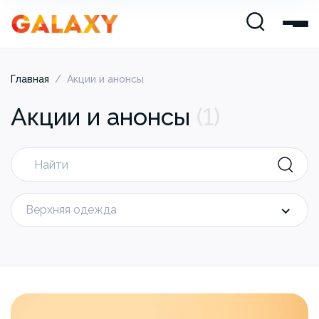
Главная
/
Акции и анонсы
Акции и анонсы
(
1
)
Верхняя одежда