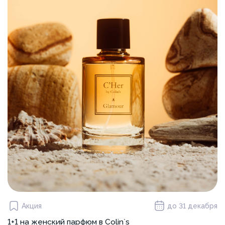
Акция
до 31 декабря
1+1 на женский парфюм в Colin`s