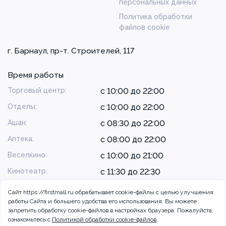
персональных данных
Политика обработки
файлов cookie
г. Барнаул, пр-т. Строителей, 117
Время работы
Торговый центр:
с 10:00 до 22:00
Отделы:
с 10:00 до 22:00
Ашан:
с 08:30 до 22:00
Аптека:
с 08:00 до 22:00
Веселкино:
с 10:00 до 21:00
Кинотеатр:
с 11:30 до 22:30
Сайт https://firstmall.ru обрабатывает cookie-файлы с целью улучшения
работы Сайта и большего удобства его использования. Вы можете
запретить обработку сookie-файлов в настройках браузера. Пожалуйста,
ознакомьтесь с
Политикой обработки cookie-файлов
.