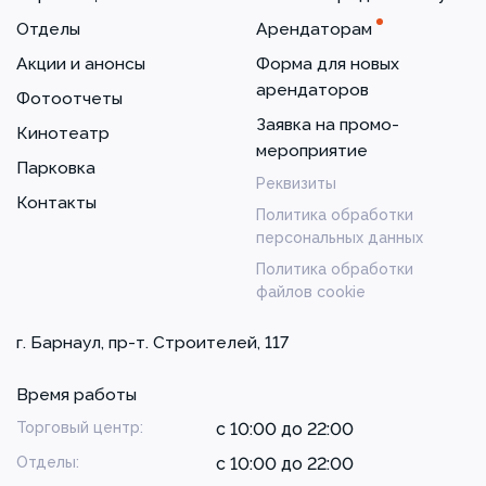
Отделы
Арендаторам
Акции и анонсы
Форма для новых
арендаторов
Фотоотчеты
Заявка на промо-
Кинотеатр
мероприятие
Парковка
Реквизиты
Контакты
Политика обработки
персональных данных
Политика обработки
файлов cookie
г. Барнаул, пр-т. Строителей, 117
Время работы
Торговый центр:
с 10:00 до 22:00
Отделы:
с 10:00 до 22:00