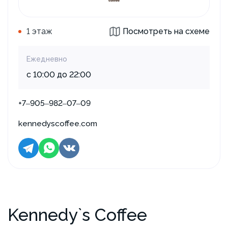
1 этаж
Посмотреть на схеме
Ежедневно
с 10:00 до 22:00
+7‒905‒982‒07‒09
kennedyscoffee.com
Kennedy`s Coffee