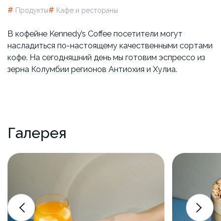
#
#
Продукты
Кафе и рестораны
В кофейне Kennedy’s Coffee посетители могут
насладиться по-настоящему качественными сортами
кофе. На сегодняшний день мы готовим эспрессо из
зерна Колумбии регионов Антиохия и Хулиа.
Галерея