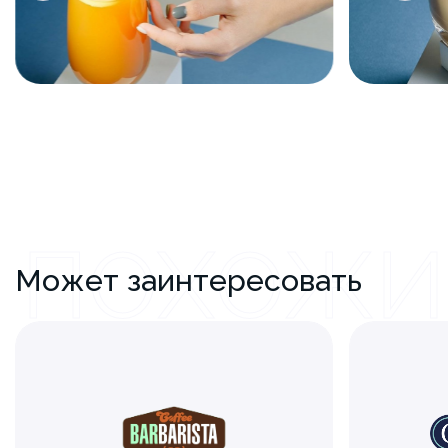
ПОХОЖИ
Может заинтересовать