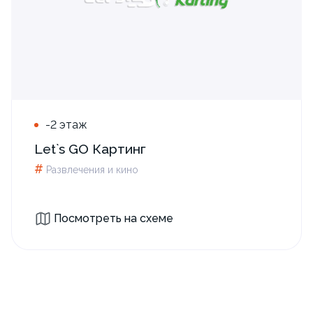
-2 этаж
Let`s GO Картинг
#
Развлечения и кино
Посмотреть на схеме