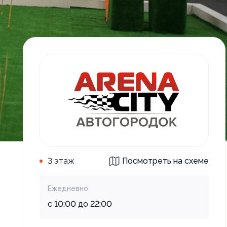
3 этаж
Посмотреть на схеме
Ежедневно
с 10:00 до 22:00