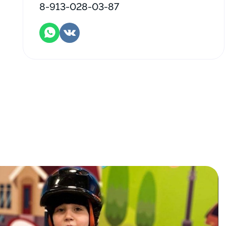
8-913-028-03-87