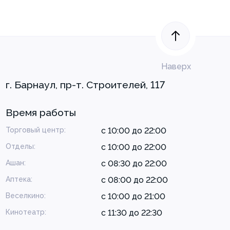
Наверх
г. Барнаул, пр-т. Строителей, 117
Время работы
Торговый центр:
с 10:00 до 22:00
Отделы:
с 10:00 до 22:00
Ашан:
с 08:30 до 22:00
Аптека:
с 08:00 до 22:00
Веселкино:
с 10:00 до 21:00
Кинотеатр:
с 11:30 до 22:30