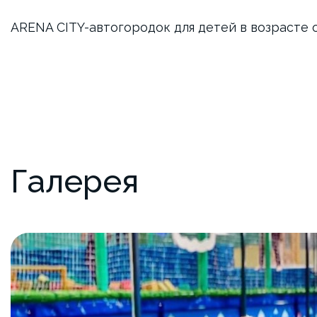
ARENA CITY-автогородок для детей в возрасте от
Галерея