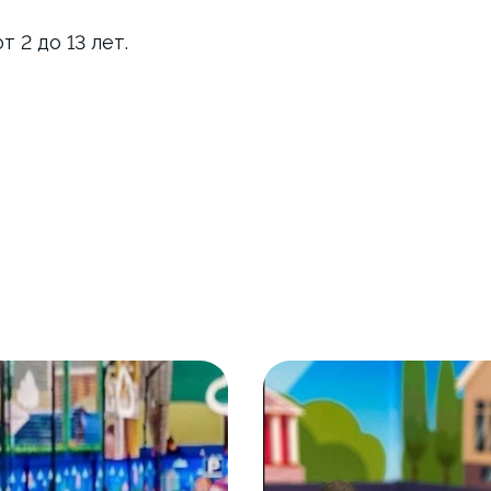
 2 до 13 лет.