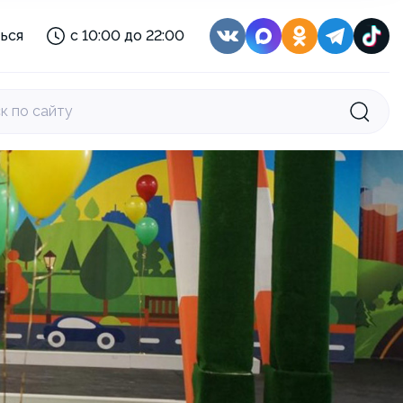
с 08:00 до 22:00
ься
с 10:00 до 22:00
с 10:00 до 21:00
:
с 11:30 до 22:30
с 10:00 до 22:00
к по сайту
с 10:00 до 22:00
с 08:30 до 22:00
с 08:00 до 22:00
с 10:00 до 21:00
:
с 11:30 до 22:30