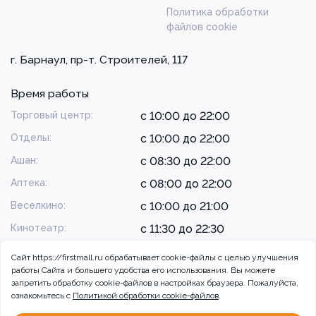
Политика обработки
файлов cookie
г. Барнаул, пр-т. Строителей, 117
Время работы
Торговый центр:
с 10:00 до 22:00
Отделы:
с 10:00 до 22:00
Ашан:
с 08:30 до 22:00
Аптека:
с 08:00 до 22:00
Веселкино:
с 10:00 до 21:00
Кинотеатр:
с 11:30 до 22:30
Сайт https://firstmall.ru обрабатывает cookie-файлы с целью улучшения
работы Сайта и большего удобства его использования. Вы можете
запретить обработку сookie-файлов в настройках браузера. Пожалуйста,
ознакомьтесь с
Политикой обработки cookie-файлов
.