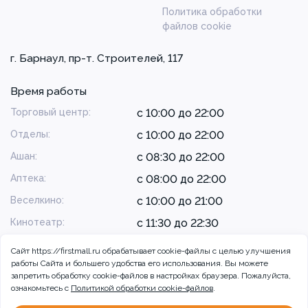
Политика обработки
файлов cookie
г. Барнаул, пр-т. Строителей, 117
Время работы
Торговый центр:
с 10:00 до 22:00
Отделы:
с 10:00 до 22:00
Ашан:
с 08:30 до 22:00
Аптека:
с 08:00 до 22:00
Веселкино:
с 10:00 до 21:00
Кинотеатр:
с 11:30 до 22:30
Сайт https://firstmall.ru обрабатывает cookie-файлы с целью улучшения
работы Сайта и большего удобства его использования. Вы можете
запретить обработку сookie-файлов в настройках браузера. Пожалуйста,
ознакомьтесь с
Политикой обработки cookie-файлов
.