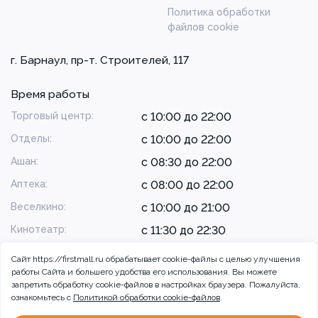
Политика обработки
файлов cookie
г. Барнаул, пр-т. Строителей, 117
Время работы
Торговый центр:
с 10:00 до 22:00
Отделы:
с 10:00 до 22:00
Ашан:
с 08:30 до 22:00
Аптека:
с 08:00 до 22:00
Веселкино:
с 10:00 до 21:00
Кинотеатр:
с 11:30 до 22:30
Сайт https://firstmall.ru обрабатывает cookie-файлы с целью улучшения
работы Сайта и большего удобства его использования. Вы можете
запретить обработку сookie-файлов в настройках браузера. Пожалуйста,
ознакомьтесь с
Политикой обработки cookie-файлов
.