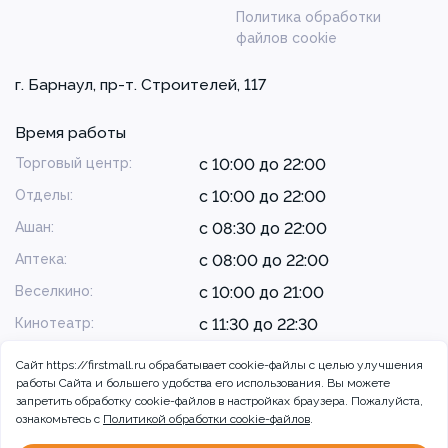
Политика обработки
файлов cookie
г. Барнаул, пр-т. Строителей, 117
Время работы
Торговый центр:
с 10:00 до 22:00
Отделы:
с 10:00 до 22:00
Ашан:
с 08:30 до 22:00
Аптека:
с 08:00 до 22:00
Веселкино:
с 10:00 до 21:00
Кинотеатр:
с 11:30 до 22:30
Сайт https://firstmall.ru обрабатывает cookie-файлы с целью улучшения
работы Сайта и большего удобства его использования. Вы можете
запретить обработку сookie-файлов в настройках браузера. Пожалуйста,
ознакомьтесь с
Политикой обработки cookie-файлов
.