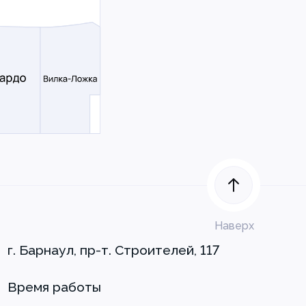
Наверх
г. Барнаул, пр-т. Строителей, 117
Время работы