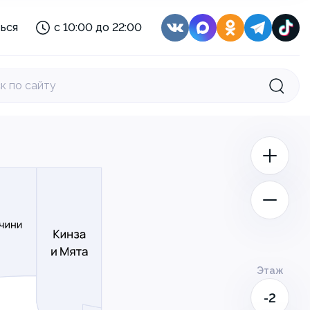
с 08:00 до 22:00
ься
с 10:00 до 22:00
с 10:00 до 21:00
:
с 11:30 до 22:30
с 10:00 до 22:00
к по сайту
с 10:00 до 22:00
с 08:30 до 22:00
с 08:00 до 22:00
с 10:00 до 21:00
:
с 11:30 до 22:30
Этаж
-2