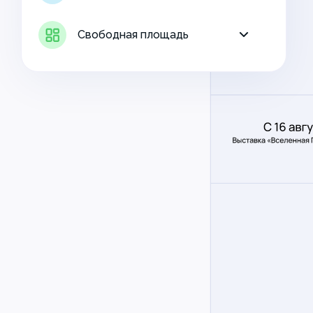
Свободная площадь