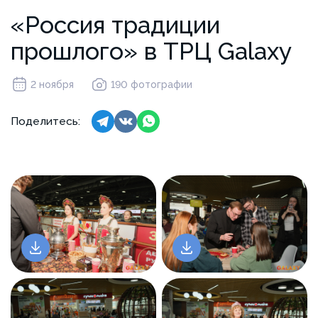
«Россия традиции
прошлого» в ТРЦ Galaxy
2 ноября
190 фотографии
Поделитесь: