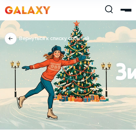
Вернуться к списку событий