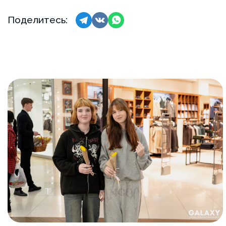
Поделитесь: