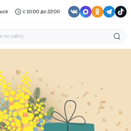
с 08:00 до 22:00
ься
с 10:00 до 22:00
с 10:00 до 21:00
:
с 11:30 до 22:30
с 10:00 до 22:00
к по сайту
с 10:00 до 22:00
с 08:30 до 22:00
с 08:00 до 22:00
с 10:00 до 21:00
:
с 11:30 до 22:30