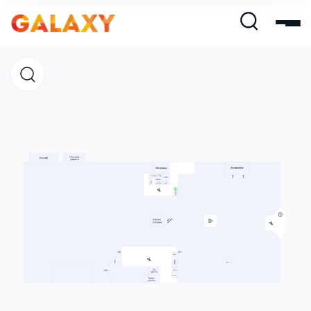
Магазины
Кафе и рестораны
Развлечения и кино
Услуги и сервис
Свободная площадь