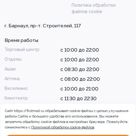
Политика обработки
файлов cookie
г. Барнаул, пр-т. Строителей, 117
Время работы
Торговый центр:
с 10:00 до 22:00
Отделы:
с 10:00 до 22:00
Ашан:
с 08:30 до 22:00
Аптека:
с 08:00 до 22:00
Веселкино:
с 10:00 до 21:00
Кинотеатр:
с 11:30 до 22:30
Сайт https://firstmall.ru обрабатывает cookie-файлы с целью улучшения
работы Сайта и большего удобства его использования. Вы можете
запретить обработку сookie-файлов в настройках браузера. Пожалуйста,
ознакомьтесь с
Политикой обработки cookie-файлов
.